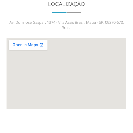
LOCALIZAÇÃO
Av. Dom José Gaspar, 1374 - Vila Assis Brasil, Mauá - SP, 09370-670,
Brasil